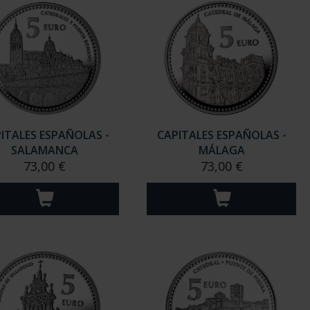
ITALES ESPAÑOLAS -
CAPITALES ESPAÑOLAS -
SALAMANCA
MÁLAGA
73,00 €
73,00 €