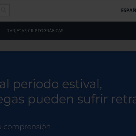
ESPA
TARJETAS CRIPTOGRÁFICAS