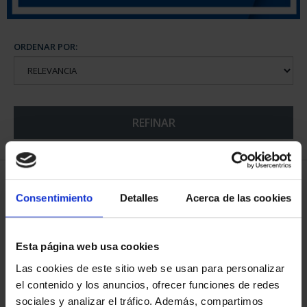
ORDENAR POR:
REFINAR
5 Productos encontrados
Consentimiento
Detalles
Acerca de las cookies
Esta página web usa cookies
Las cookies de este sitio web se usan para personalizar
el contenido y los anuncios, ofrecer funciones de redes
sociales y analizar el tráfico. Además, compartimos