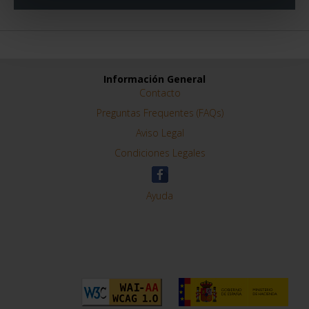
Información General
Contacto
Preguntas Frequentes (FAQs)
Aviso Legal
Condiciones Legales
Ayuda