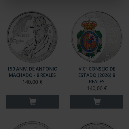
150 ANIV. DE ANTONIO
V Cº CONSEJO DE
MACHADO - 8 REALES
ESTADO (2026) 8
140,00 €
REALES
140,00 €