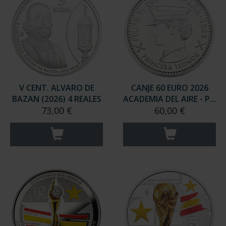
V CENT. ALVARO DE
CANJE 60 EURO 2026
BAZAN (2026) 4 REALES
ACADEMIA DEL AIRE - P...
73,00 €
60,00 €