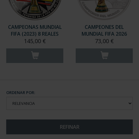
CAMPEONAS MUNDIAL
CAMPEONES DEL
FIFA (2023) 8 REALES
MUNDIAL FIFA 2026
145,00 €
73,00 €
ORDENAR POR:
REFINAR