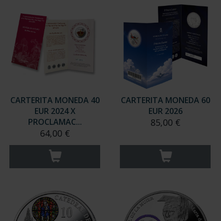
CARTERITA MONEDA 40
CARTERITA MONEDA 60
EUR 2024 X
EUR 2026
PROCLAMAC...
85,00 €
64,00 €