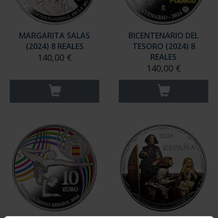
MARGARITA SALAS
BICENTENARIO DEL
(2024) 8 REALES
TESORO (2024) 8
140,00 €
REALES
140,00 €