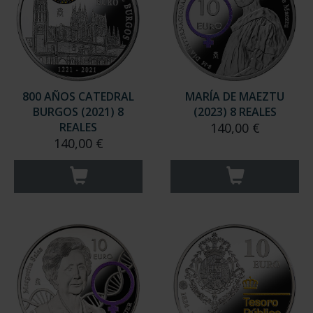
800 AÑOS CATEDRAL
MARÍA DE MAEZTU
BURGOS (2021) 8
(2023) 8 REALES
REALES
140,00 €
140,00 €