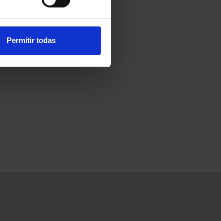
Permitir todas