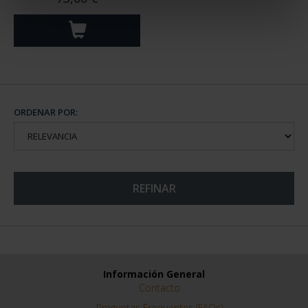
ORDENAR POR:
REFINAR
Información General
Contacto
Preguntas Frequentes (FAQs)