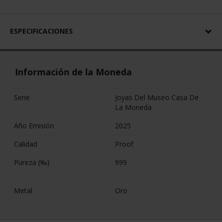
ESPECIFICACIONES
Información de la Moneda
Serie
Joyas Del Museo Casa De
La Moneda
Año Emisión
2025
Calidad
Proof
Pureza (‰)
999
Metal
Oro