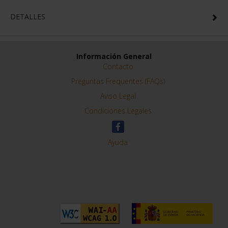
DETALLES
Información General
Contacto
Preguntas Frequentes (FAQs)
Aviso Legal
Condiciones Legales
Ayuda