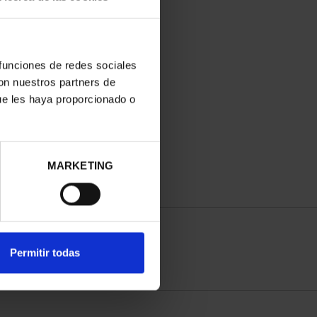
 funciones de redes sociales
con nuestros partners de
ue les haya proporcionado o
MARKETING
Permitir todas