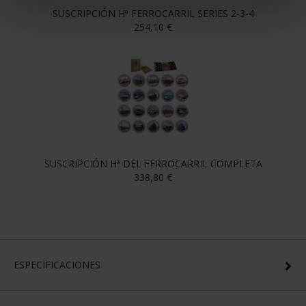
SUSCRIPCIÓN Hª FERROCARRIL SERIES 2-3-4
254,10 €
SUSCRIPCIÓN Hª DEL FERROCARRIL COMPLETA
338,80 €
ESPECIFICACIONES