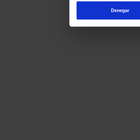
Denegar