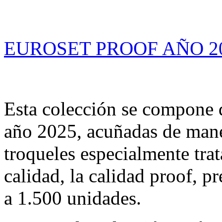
EUROSET PROOF AÑO 2
Esta colección se compone d
año 2025, acuñadas de maner
troqueles especialmente tra
calidad, la calidad proof, p
a 1.500 unidades.