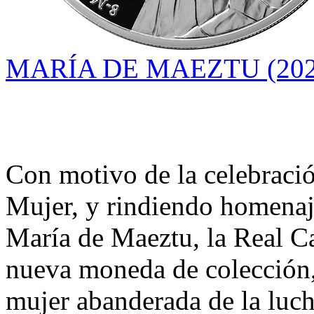
MARÍA DE MAEZTU (202
Con motivo de la celebració
Mujer, y rindiendo homenaj
María de Maeztu, la Real C
nueva moneda de colección, 
mujer abanderada de la luch