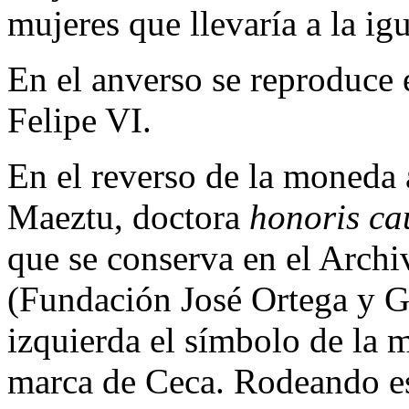
mujeres que llevaría a la igu
En el anverso se reproduce 
Felipe VI.
En el reverso de la moneda
Maeztu, doctora
honoris ca
que se conserva en el Archi
(Fundación José Ortega y G
izquierda el símbolo de la mu
marca de Ceca. Rodeando es