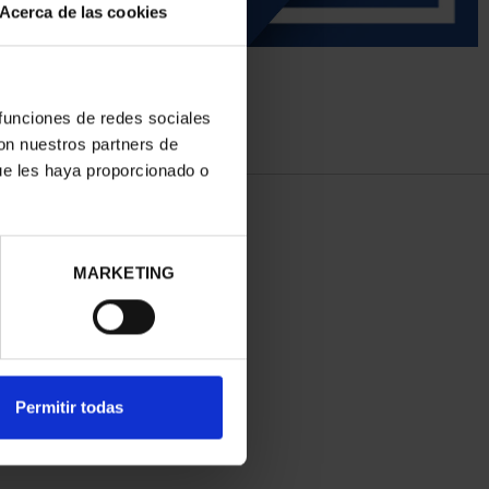
Acerca de las cookies
 funciones de redes sociales
con nuestros partners de
ue les haya proporcionado o
MARKETING
Permitir todas