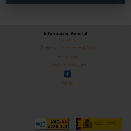
Información General
Contacto
Preguntas Frequentes (FAQs)
Aviso Legal
Condiciones Legales
Ayuda