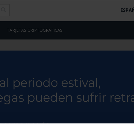
ESPA
TARJETAS CRIPTOGRÁFICAS