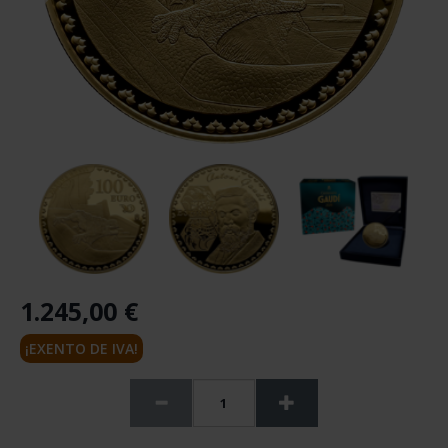
1.245,00 €
¡EXENTO DE IVA!