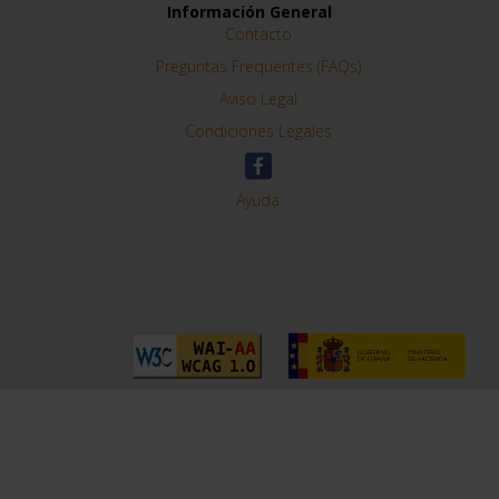
Información General
Contacto
Preguntas Frequentes (FAQs)
Aviso Legal
Condiciones Legales
Ayuda