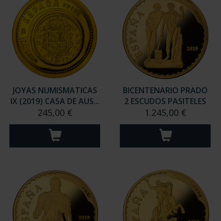
JOYAS NUMISMATICAS
BICENTENARIO PRADO
IX (2019) CASA DE AUS...
2 ESCUDOS PASITELES
245,00 €
1.245,00 €