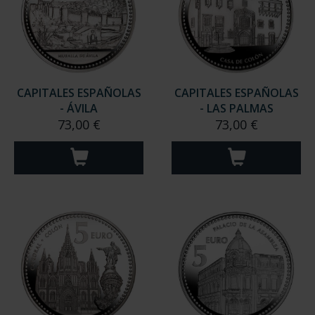
CAPITALES ESPAÑOLAS
CAPITALES ESPAÑOLAS
- ÁVILA
- LAS PALMAS
73,00 €
73,00 €