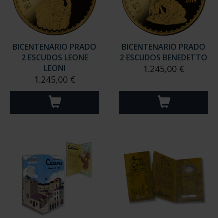
BICENTENARIO PRADO
BICENTENARIO PRADO
2 ESCUDOS LEONE
2 ESCUDOS BENEDETTO
LEONI
1.245,00 €
1.245,00 €