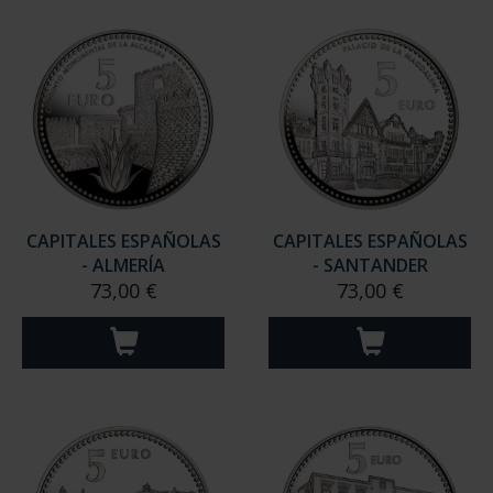
CAPITALES ESPAÑOLAS
CAPITALES ESPAÑOLAS
- ALMERÍA
- SANTANDER
73,00 €
73,00 €