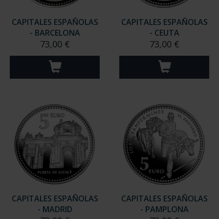
CAPITALES ESPAÑOLAS
CAPITALES ESPAÑOLAS
- BARCELONA
- CEUTA
73,00 €
73,00 €
CAPITALES ESPAÑOLAS
CAPITALES ESPAÑOLAS
- MADRID
- PAMPLONA