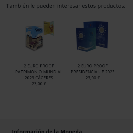
También le pueden interesar estos productos:
2 EURO PROOF
2 EURO PROOF
PATRIMONIO MUNDIAL
PRESIDENCIA UE 2023
2023 CÁCERES
23,00 €
23,00 €
Información de la Moneda