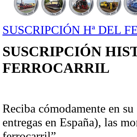
SUSCRIPCIÓN Hª DEL 
SUSCRIPCIÓN HIS
FERROCARRIL
Reciba cómodamente en su c
entregas en España), las mon
ferrocarril”.