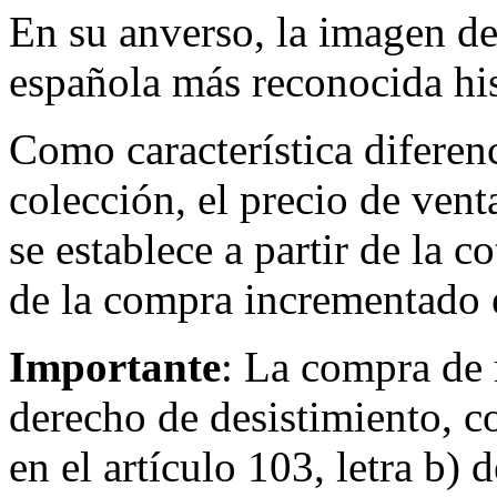
En su anverso, la imagen d
española más reconocida hi
Como característica diferen
colección, el precio de vent
se establece a partir de la 
de la compra incrementado
Importante
: La compra de
derecho de desistimiento, c
en el artículo 103, letra b)