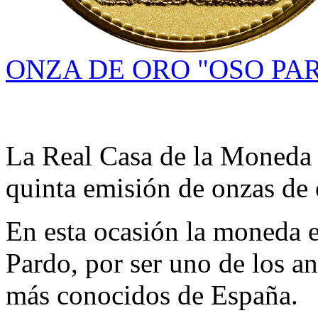
ONZA DE ORO "OSO PAR
La Real Casa de la Moneda p
quinta emisión de onzas de
En esta ocasión la moneda e
Pardo, por ser uno de los a
más conocidos de España.