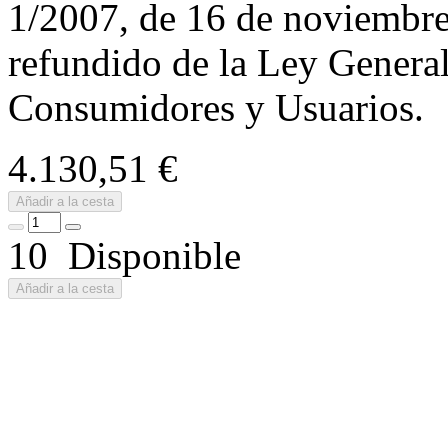
1/2007, de 16 de noviembre,
refundido de la Ley General
Consumidores y Usuarios.
4.130,51 €
Añadir a la cesta
10 Disponible
Añadir a la cesta