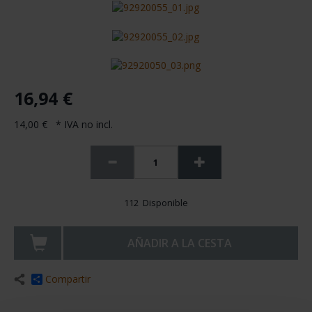
16,94 €
14,00 € * IVA no incl.
112 Disponible
AÑADIR A LA CESTA
Compartir