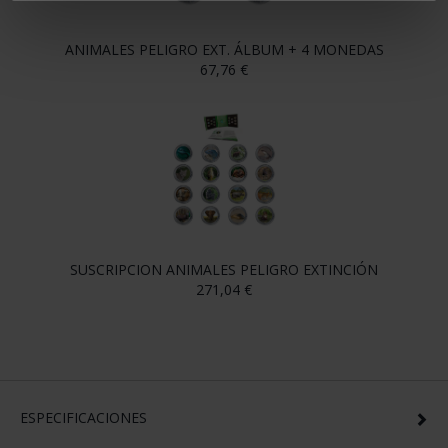
ANIMALES PELIGRO EXT. ÁLBUM + 4 MONEDAS
67,76 €
SUSCRIPCION ANIMALES PELIGRO EXTINCIÓN
271,04 €
ESPECIFICACIONES