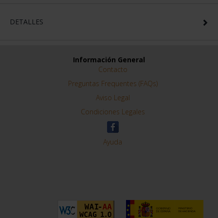
DETALLES
Información General
Contacto
Preguntas Frequentes (FAQs)
Aviso Legal
Condiciones Legales
Ayuda