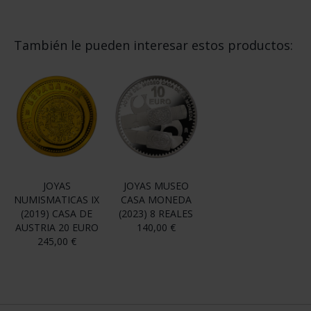
También le pueden interesar estos productos:
JOYAS
JOYAS MUSEO
NUMISMATICAS IX
CASA MONEDA
(2019) CASA DE
(2023) 8 REALES
AUSTRIA 20 EURO
140,00 €
245,00 €