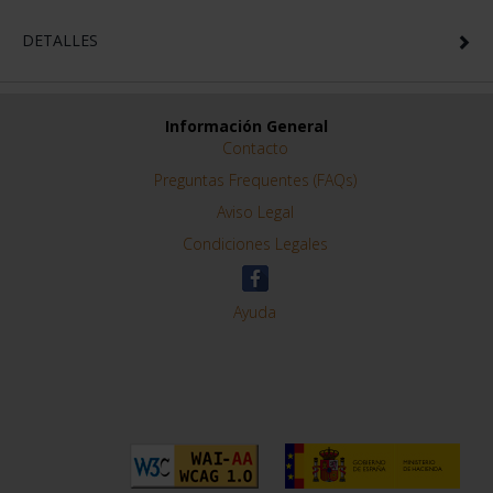
DETALLES
Información General
Contacto
Preguntas Frequentes (FAQs)
Aviso Legal
Condiciones Legales
Ayuda