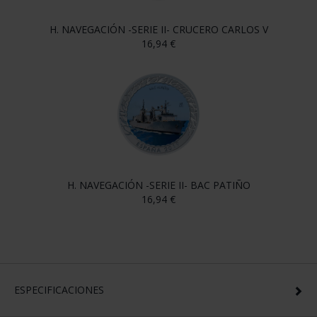
H. NAVEGACIÓN -SERIE II- CRUCERO CARLOS V
16,94 €
H. NAVEGACIÓN -SERIE II- BAC PATIÑO
16,94 €
ESPECIFICACIONES