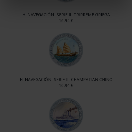
H. NAVEGACIÓN -SERIE II- TRIRREME GRIEGA
16,94 €
H. NAVEGACIÓN -SERIE II- CHAMPATIAN CHINO
16,94 €