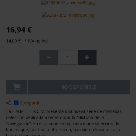
16,94 €
14,00 € * IVA no incl.
NO DISPONIBLE
Compartir
La F.N.M.T. – R.C.M. presenta una nueva serie de monedas
colección dedicada a rememorar la “Historia de la
Navegación”. En esta serie se reproduce una selección de
barcos que, por una u otra razón, han sido relevantes a lo
largo de los tiempos.