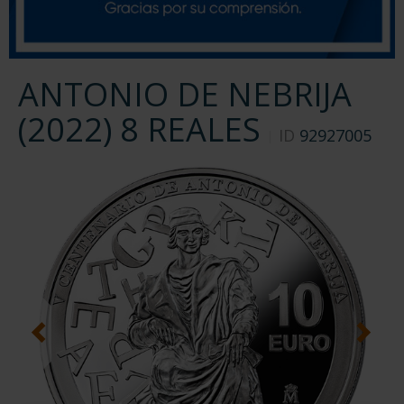
ANTONIO DE NEBRIJA
(2022) 8 REALES
ID
92927005