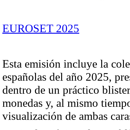
EUROSET 2025
Esta emisión incluye la col
españolas del año 2025, pre
dentro de un práctico blist
monedas y, al mismo tiempo,
visualización de ambas cara