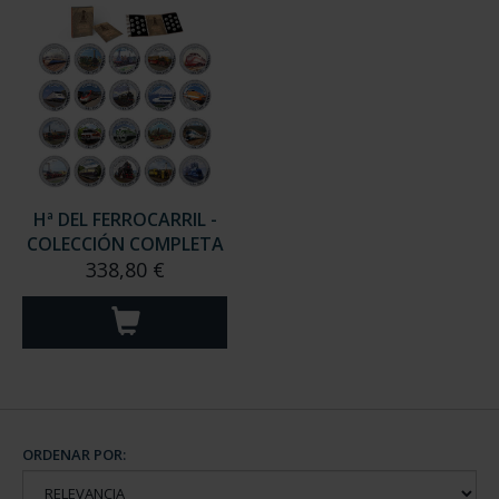
Hª DEL FERROCARRIL -
COLECCIÓN COMPLETA
338,80 €
ORDENAR POR: