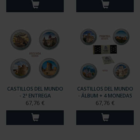
CASTILLOS DEL MUNDO
CASTILLOS DEL MUNDO
- 2ª ENTREGA
- ÁLBUM + 4 MONEDAS
67,76 €
67,76 €