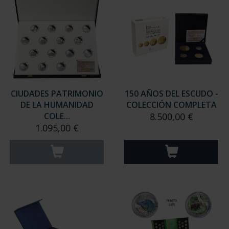
CIUDADES PATRIMONIO
150 AÑOS DEL ESCUDO -
DE LA HUMANIDAD
COLECCIÓN COMPLETA
COLE...
8.500,00 €
1.095,00 €