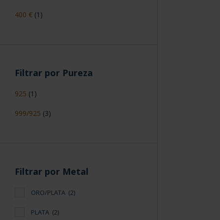
400 €
(1)
Filtrar por Pureza
925
(1)
999/925
(3)
Filtrar por Metal
ORO/PLATA
(2)
PLATA
(2)