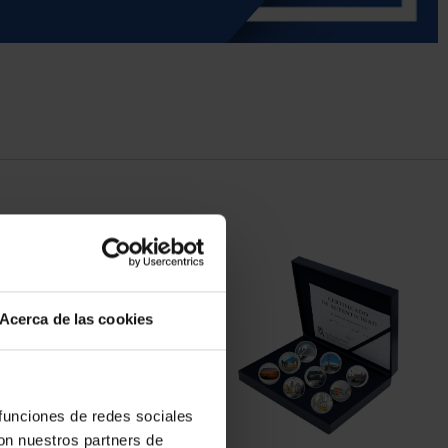
Acerca de las cookies
 funciones de redes sociales
con nuestros partners de