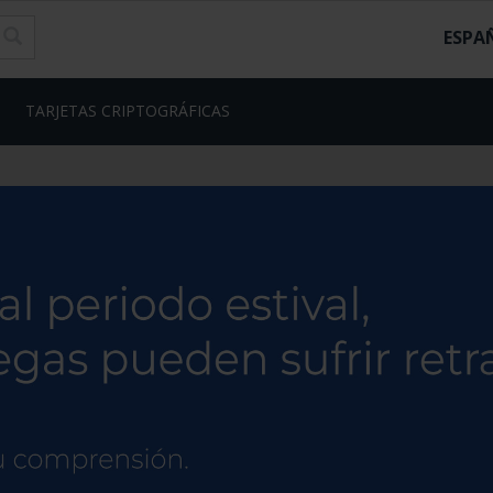
ESPA
TARJETAS CRIPTOGRÁFICAS