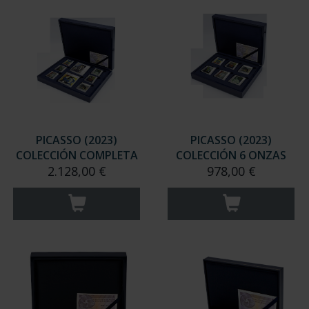
PICASSO (2023)
PICASSO (2023)
COLECCIÓN COMPLETA
COLECCIÓN 6 ONZAS
2.128,00 €
978,00 €