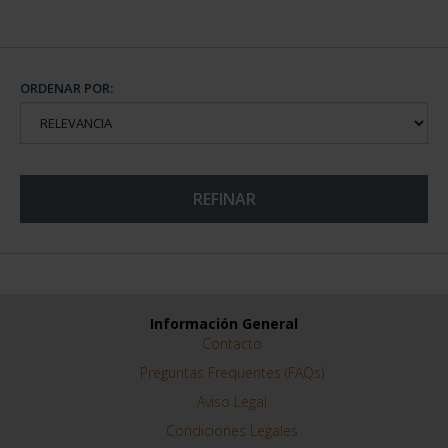
ORDENAR POR:
REFINAR
Información General
Contacto
Preguntas Frequentes (FAQs)
Aviso Legal