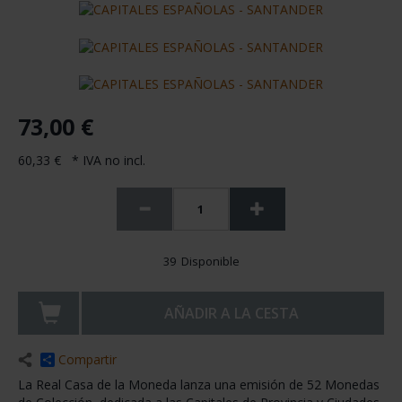
73,00 €
60,33 € * IVA no incl.
39 Disponible
AÑADIR A LA CESTA
Compartir
La Real Casa de la Moneda lanza una emisión de 52 Monedas