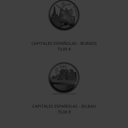
CAPITALES ESPAÑOLAS - BURGOS
73,00 €
CAPITALES ESPAÑOLAS - BILBAO
73,00 €