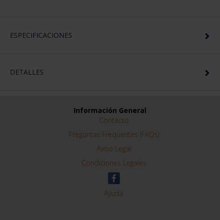
ESPECIFICACIONES
DETALLES
Información General
Contacto
Preguntas Frequentes (FAQs)
Aviso Legal
Condiciones Legales
Ayuda