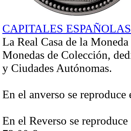
CAPITALES ESPAÑOLAS 
La Real Casa de la Moneda 
Monedas de Colección, dedi
y Ciudades Autónomas.
En el anverso se reproduce 
En el Reverso se reproduce 