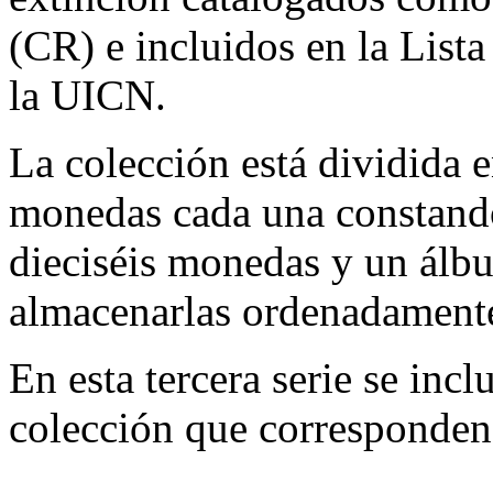
(CR) e incluidos en la Lis
la UICN.
La colección está dividida e
monedas cada una constando
dieciséis monedas y un álb
almacenarlas ordenadament
En esta tercera serie se inc
colección que corresponden 