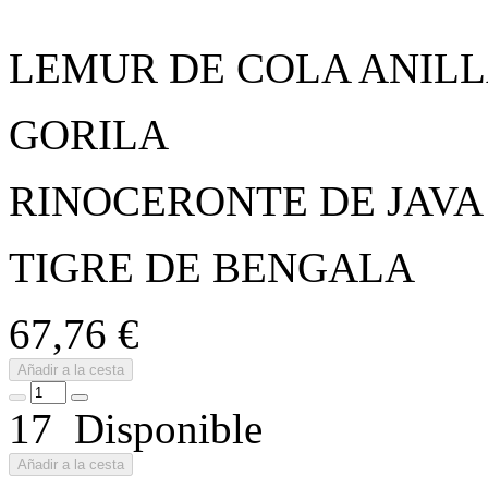
LEMUR DE COLA ANIL
GORILA
RINOCERONTE DE JAVA
TIGRE DE BENGALA
67,76 €
Añadir a la cesta
17 Disponible
Añadir a la cesta