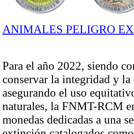
ANIMALES PELIGRO EXT
Para el año 2022, siendo co
conservar la integridad y la
asegurando el uso equitativo
naturales, la FNMT-RCM em
monedas dedicadas a una se
extinción catalogados como 