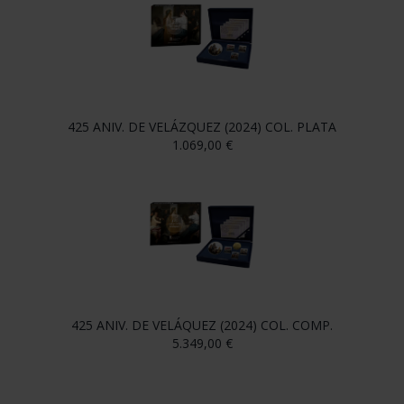
425 ANIV. DE VELÁZQUEZ (2024) COL. PLATA
1.069,00 €
425 ANIV. DE VELÁQUEZ (2024) COL. COMP.
5.349,00 €