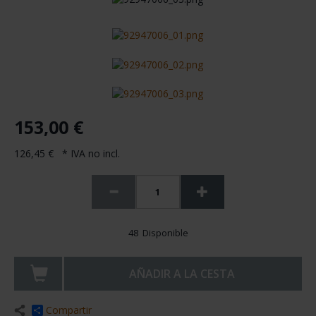
153,00 €
126,45 € * IVA no incl.
48 Disponible
AÑADIR A LA CESTA
Compartir