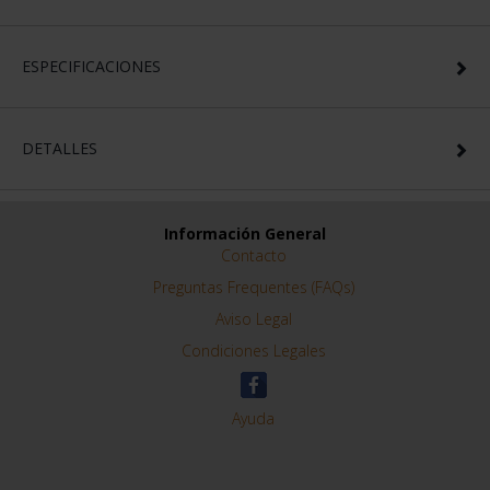
ESPECIFICACIONES
DETALLES
Información General
Contacto
Preguntas Frequentes (FAQs)
Aviso Legal
Condiciones Legales
Ayuda