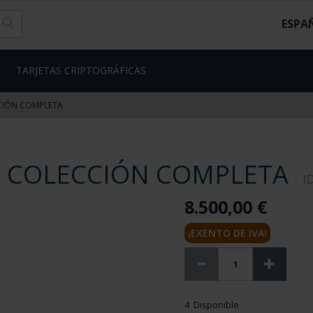
ESPA
TARJETAS CRIPTOGRÁFICAS
CCIÓN COMPLETA
- COLECCIÓN COMPLETA
I
8.500,00 €
¡EXENTO DE IVA!
4 Disponible