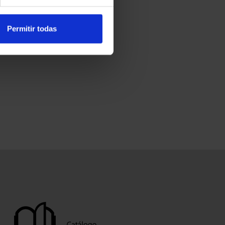
Permitir todas