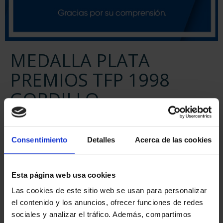
MEDALLA PLATA
PREMIOS TFP 1998
GORDILLO
ID
32303333
Consentimiento
Detalles
Acerca de las cookies
Esta página web usa cookies
Las cookies de este sitio web se usan para personalizar
el contenido y los anuncios, ofrecer funciones de redes
sociales y analizar el tráfico. Además, compartimos