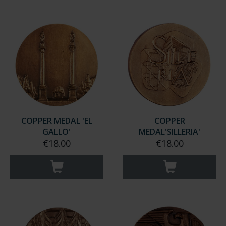
COPPER MEDAL 'EL
COPPER
GALLO'
MEDAL'SILLERIA'
€18.00
€18.00