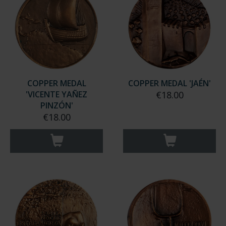
COPPER MEDAL
COPPER MEDAL 'JAÉN'
'VICENTE YAÑEZ
€18.00
PINZÓN'
€18.00