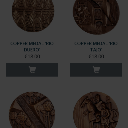
COPPER MEDAL 'RIO
COPPER MEDAL 'RIO
DUERO'
TAJO'
€18.00
€18.00