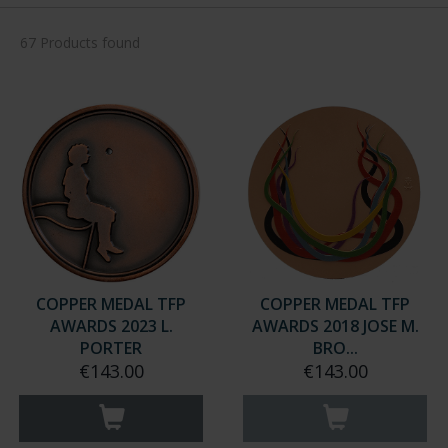
67 Products found
COPPER MEDAL TFP
COPPER MEDAL TFP
AWARDS 2023 L.
AWARDS 2018 JOSE M.
PORTER
BRO...
€143.00
€143.00