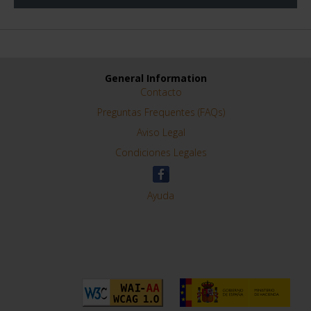
General Information
Contacto
Preguntas Frequentes (FAQs)
Aviso Legal
Condiciones Legales
Ayuda