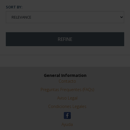
SORT BY:
REFINE
General Information
Contacto
Preguntas Frequentes (FAQs)
Aviso Legal
Condiciones Legales
Ayuda