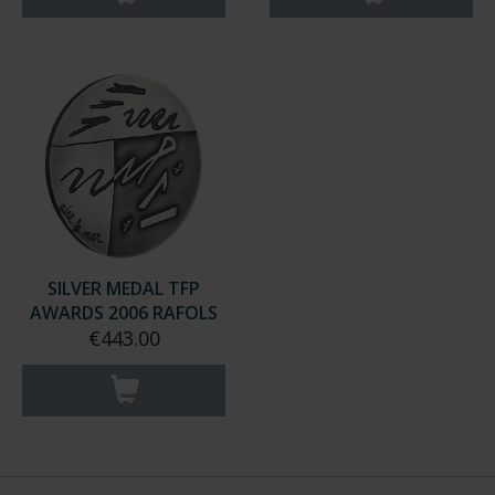
SILVER MEDAL TFP
AWARDS 2006 RAFOLS
€443.00