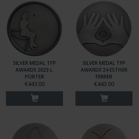
SILVER MEDAL TFP
SILVER MEDAL TFP
AWARDS 2023 L.
AWARDS'24 ESTHER
PORTER
FERRER
€443.00
€443.00