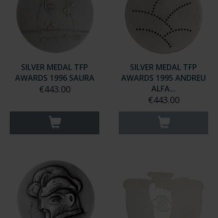
SILVER MEDAL TFP
SILVER MEDAL TFP
AWARDS 1996 SAURA
AWARDS 1995 ANDREU
€443.00
ALFA...
€443.00