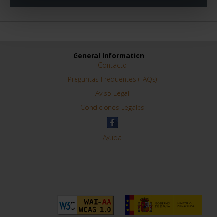
General Information
Contacto
Preguntas Frequentes (FAQs)
Aviso Legal
Condiciones Legales
Ayuda