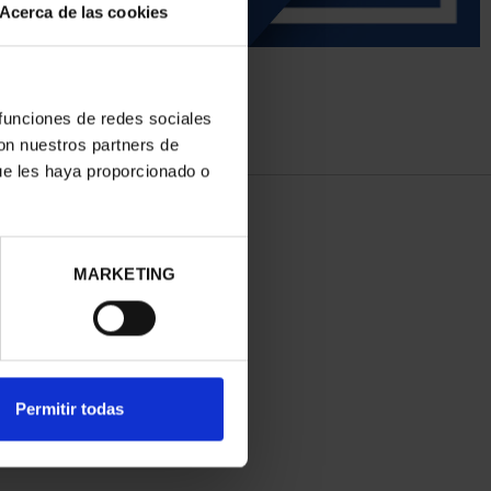
Acerca de las cookies
 funciones de redes sociales
con nuestros partners de
ue les haya proporcionado o
MARKETING
Permitir todas