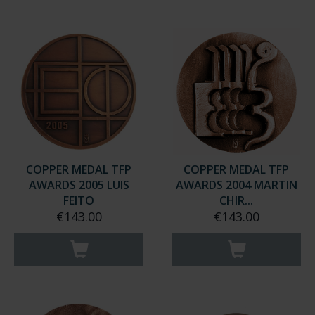
COPPER MEDAL TFP
COPPER MEDAL TFP
AWARDS 2005 LUIS
AWARDS 2004 MARTIN
FEITO
CHIR...
€143.00
€143.00