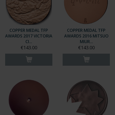
COPPER MEDAL TFP
COPPER MEDAL TFP
AWARDS 2017 VICTORIA
AWARDS 2016 MITSUO
CI...
MIUR...
€143.00
€143.00