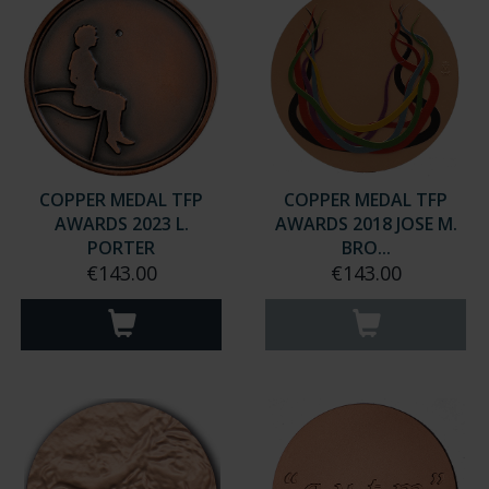
COPPER MEDAL TFP
COPPER MEDAL TFP
AWARDS 2023 L.
AWARDS 2018 JOSE M.
PORTER
BRO...
€143.00
€143.00