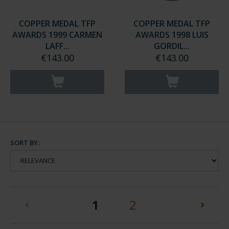
COPPER MEDAL TFP
COPPER MEDAL TFP
AWARDS 1999 CARMEN
AWARDS 1998 LUIS
LAFF...
GORDIL...
€143.00
€143.00
SORT BY:
(current)
1
2