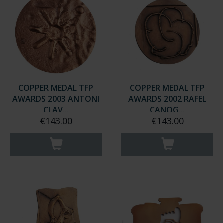
COPPER MEDAL TFP
COPPER MEDAL TFP
AWARDS 2003 ANTONI
AWARDS 2002 RAFEL
CLAV...
CANOG...
€143.00
€143.00