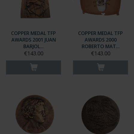
COPPER MEDAL TFP
COPPER MEDAL TFP
AWARDS 2001 JUAN
AWARDS 2000
BARJOL...
ROBERTO MAT...
€143.00
€143.00