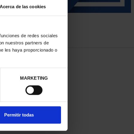
Acerca de las cookies
 funciones de redes sociales
con nuestros partners de
ue les haya proporcionado o
MARKETING
Permitir todas