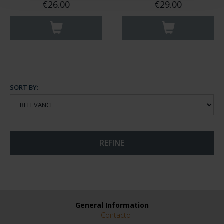
€26.00
€29.00
SORT BY:
REFINE
General Information
Contacto