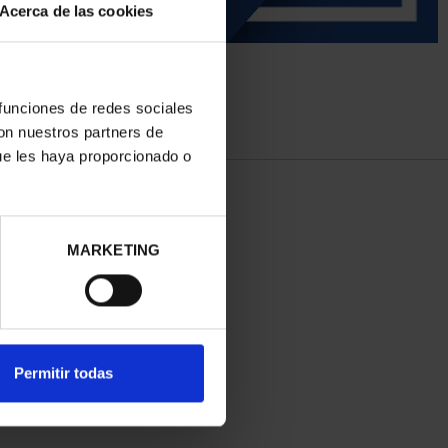
Acerca de las cookies
 funciones de redes sociales
con nuestros partners de
ue les haya proporcionado o
MARKETING
Permitir todas