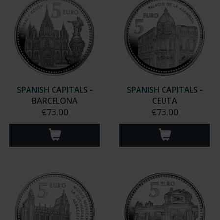
SPANISH CAPITALS -
SPANISH CAPITALS -
BARCELONA
CEUTA
€73.00
€73.00