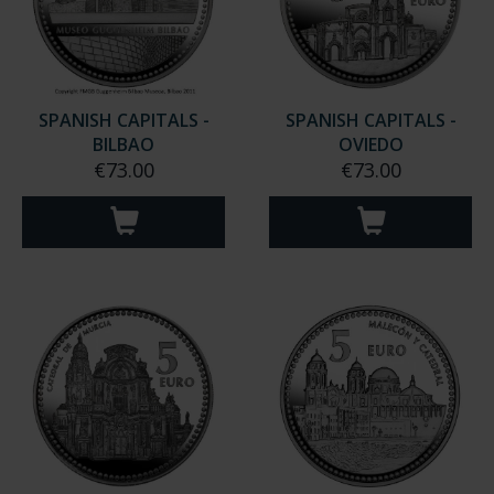
SPANISH CAPITALS -
SPANISH CAPITALS -
BILBAO
OVIEDO
€73.00
€73.00