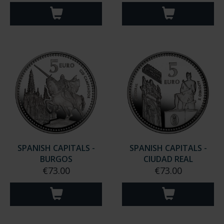
SPANISH CAPITALS -
SPANISH CAPITALS -
BURGOS
CIUDAD REAL
€73.00
€73.00