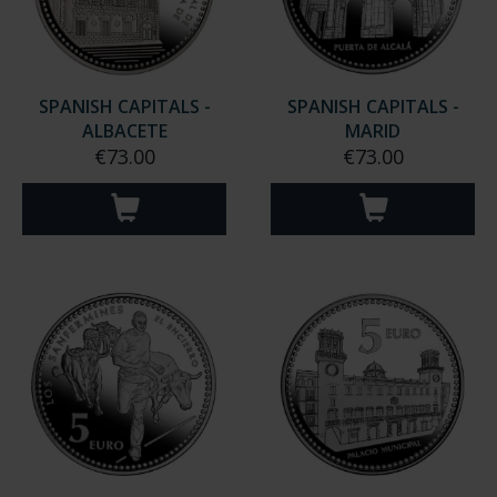
SPANISH CAPITALS -
SPANISH CAPITALS -
ALBACETE
MARID
€73.00
€73.00