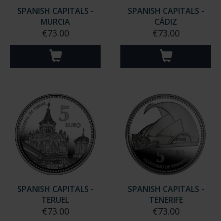
SPANISH CAPITALS -
SPANISH CAPITALS -
MURCIA
CÁDIZ
€73.00
€73.00
SPANISH CAPITALS -
SPANISH CAPITALS -
TERUEL
TENERIFE
€73.00
€73.00