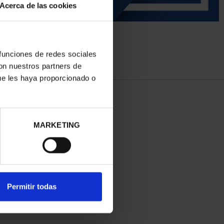
Acerca de las cookies
 funciones de redes sociales
con nuestros partners de
ue les haya proporcionado o
MARKETING
Permitir todas