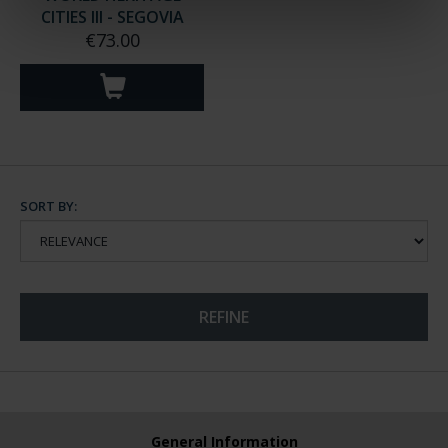
CITIES III - SEGOVIA
€73.00
SORT BY:
REFINE
General Information