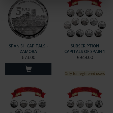
SPANISH CAPITALS -
SUBSCRIPTION
ZAMORA
CAPITALS OF SPAIN 1
€73.00
€949.00
Only for registered users