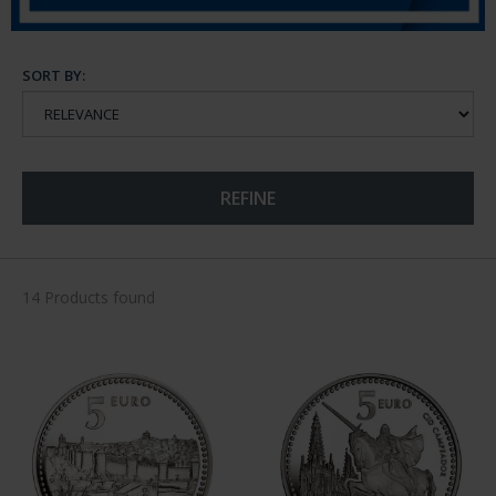
SORT BY:
REFINE
14 Products found