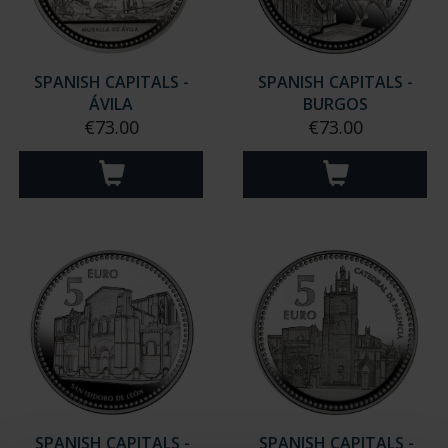
SPANISH CAPITALS -
SPANISH CAPITALS -
ÁVILA
BURGOS
€73.00
€73.00
SPANISH CAPITALS -
SPANISH CAPITALS -