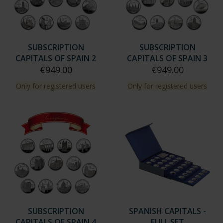
SUBSCRIPTION
SUBSCRIPTION
CAPITALS OF SPAIN 2
CAPITALS OF SPAIN 3
€949.00
€949.00
Only for registered users
Only for registered users
SUBSCRIPTION
SPANISH CAPITALS -
CAPITALS OF SPAIN 4
FULL SET