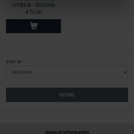
CITIES III - SEGOVIA
€73.00
SORT BY:
REFINE
General Information