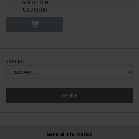
GOLD COIN
€4,760.00
SORT BY:
REFINE
General Information