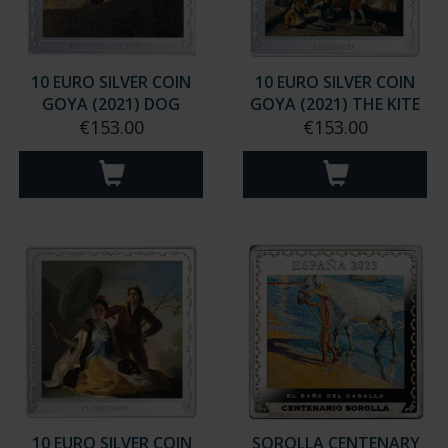
10 EURO SILVER COIN
10 EURO SILVER COIN
GOYA (2021) DOG
GOYA (2021) THE KITE
€153.00
€153.00
10 EURO SILVER COIN
SOROLLA CENTENARY