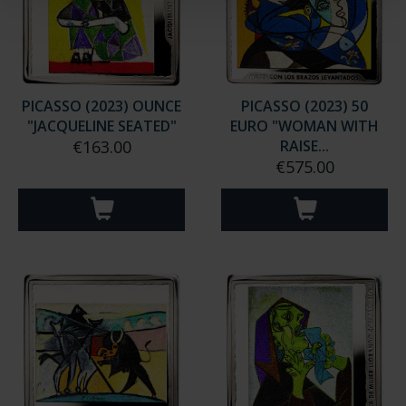
PICASSO (2023) OUNCE
PICASSO (2023) 50
"JACQUELINE SEATED"
EURO "WOMAN WITH
€163.00
RAISE...
€575.00