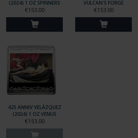
(2024) 1 OZ SPINNERS
VULCAN'S FORGE
€153.00
€153.00
425 ANNIV VELÁZQUEZ
(2024) 1 OZ VENUS
€153.00