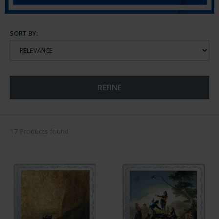
SORT BY:
REFINE
17 Products found