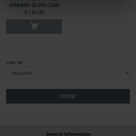
WINNERS SILVER COIN
€145.00
SORT BY:
REFINE
General Information